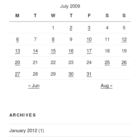
July 2009
M
T
W
T
F
S
S
1
2
3
4
5
6
7
8
9
10
11
12
13
14
15
16
17
18
19
20
21
22
23
24
25
26
27
28
29
30
31
« Jun
Aug »
ARCHIVES
January 2012
(1)