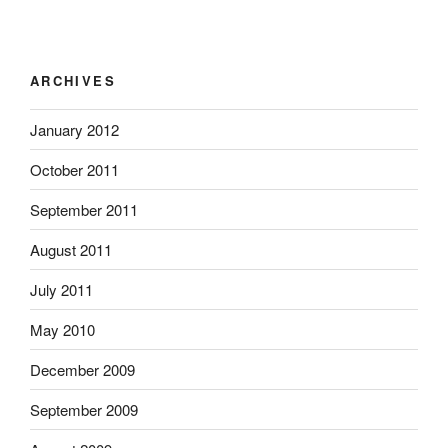
ARCHIVES
January 2012
October 2011
September 2011
August 2011
July 2011
May 2010
December 2009
September 2009