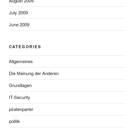
August 2009
July 2009
June 2009
CATEGORIES
Allgemeines
Die Meinung der Anderen
Grundlagen
IT-Security
piratenpartei
politik