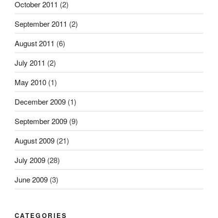
October 2011
(2)
September 2011
(2)
August 2011
(6)
July 2011
(2)
May 2010
(1)
December 2009
(1)
September 2009
(9)
August 2009
(21)
July 2009
(28)
June 2009
(3)
CATEGORIES