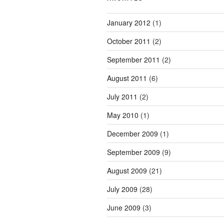
January 2012
(1)
October 2011
(2)
September 2011
(2)
August 2011
(6)
July 2011
(2)
May 2010
(1)
December 2009
(1)
September 2009
(9)
August 2009
(21)
July 2009
(28)
June 2009
(3)