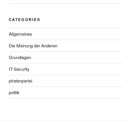
CATEGORIES
Allgemeines
Die Meinung der Anderen
Grundlagen
IT-Security
piratenpartei
politik