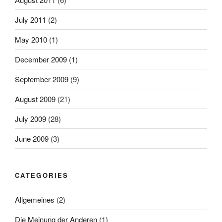
July 2011
(2)
May 2010
(1)
December 2009
(1)
September 2009
(9)
August 2009
(21)
July 2009
(28)
June 2009
(3)
CATEGORIES
Allgemeines
(2)
Die Meinung der Anderen
(1)