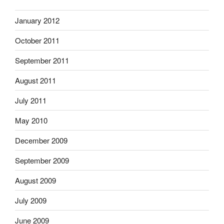
January 2012
October 2011
September 2011
August 2011
July 2011
May 2010
December 2009
September 2009
August 2009
July 2009
June 2009