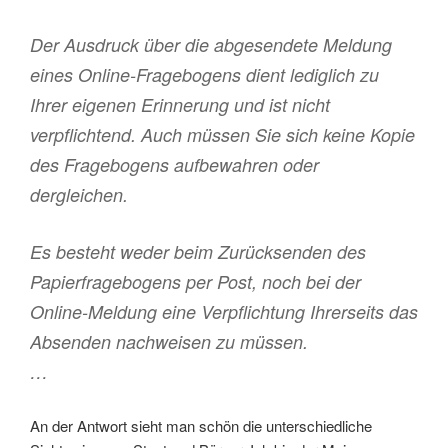
Der Ausdruck über die abgesendete Meldung
eines Online-Fragebogens dient lediglich zu
Ihrer eigenen Erinnerung und ist nicht
verpflichtend. Auch müssen Sie sich keine Kopie
des Fragebogens aufbewahren oder
dergleichen.
Es besteht weder beim Zurücksenden des
Papierfragebogens per Post, noch bei der
Online-Meldung eine Verpflichtung Ihrerseits das
Absenden nachweisen zu müssen.
…
An der Antwort sieht man schön die unterschiedliche