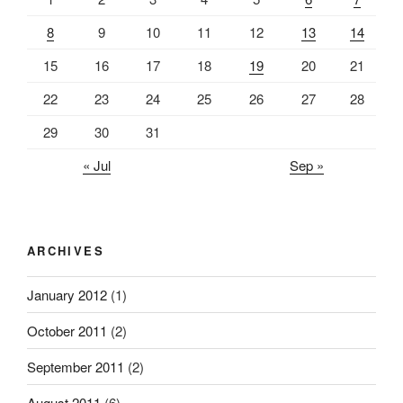
8
9
10
11
12
13
14
15
16
17
18
19
20
21
22
23
24
25
26
27
28
29
30
31
« Jul
Sep »
ARCHIVES
January 2012
(1)
October 2011
(2)
September 2011
(2)
August 2011
(6)