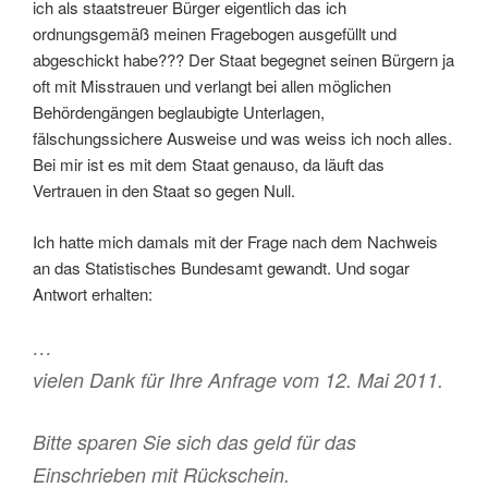
ich als staatstreuer Bürger eigentlich das ich
ordnungsgemäß meinen Fragebogen ausgefüllt und
abgeschickt habe??? Der Staat begegnet seinen Bürgern ja
oft mit Misstrauen und verlangt bei allen möglichen
Behördengängen beglaubigte Unterlagen,
fälschungssichere Ausweise und was weiss ich noch alles.
Bei mir ist es mit dem Staat genauso, da läuft das
Vertrauen in den Staat so gegen Null.
Ich hatte mich damals mit der Frage nach dem Nachweis
an das Statistisches Bundesamt gewandt. Und sogar
Antwort erhalten:
…
vielen Dank für Ihre Anfrage vom 12. Mai 2011.
Bitte sparen Sie sich das geld für das
Einschrieben mit Rückschein.