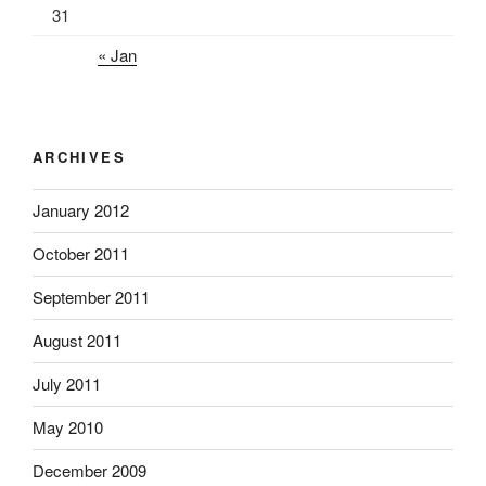
31
« Jan
ARCHIVES
January 2012
October 2011
September 2011
August 2011
July 2011
May 2010
December 2009