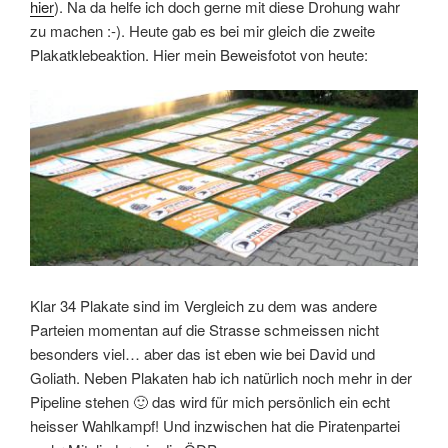
hier
). Na da helfe ich doch gerne mit diese Drohung wahr
zu machen :-). Heute gab es bei mir gleich die zweite
Plakatklebeaktion. Hier mein Beweisfotot von heute:
Klar 34 Plakate sind im Vergleich zu dem was andere
Parteien momentan auf die Strasse schmeissen nicht
besonders viel… aber das ist eben wie bei David und
Goliath. Neben Plakaten hab ich natürlich noch mehr in der
Pipeline stehen 🙂 das wird für mich persönlich ein echt
heisser Wahlkampf! Und inzwischen hat die Piratenpartei