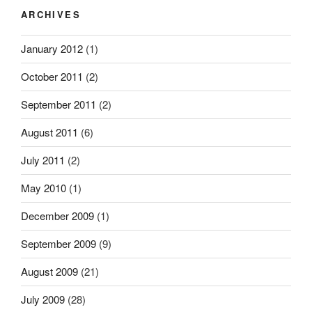
ARCHIVES
January 2012
(1)
October 2011
(2)
September 2011
(2)
August 2011
(6)
July 2011
(2)
May 2010
(1)
December 2009
(1)
September 2009
(9)
August 2009
(21)
July 2009
(28)