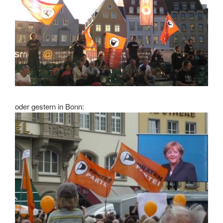
oder gestern in Bonn: