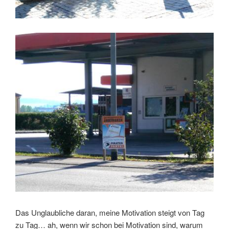
Das Unglaubliche daran, meine Motivation steigt von Tag
zu Tag… ah, wenn wir schon bei Motivation sind, warum