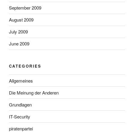
September 2009
August 2009
July 2009
June 2009
CATEGORIES
Allgemeines
Die Meinung der Anderen
Grundlagen
IT-Security
piratenpartei