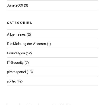
June 2009
(3)
CATEGORIES
Allgemeines
(2)
Die Meinung der Anderen
(1)
Grundlagen
(12)
IT-Security
(7)
piratenpartei
(13)
politik
(42)