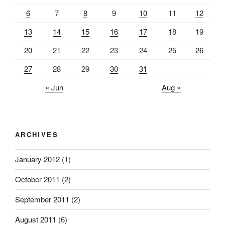
6
7
8
9
10
11
12
13
14
15
16
17
18
19
20
21
22
23
24
25
26
27
28
29
30
31
« Jun
Aug »
ARCHIVES
January 2012
(1)
October 2011
(2)
September 2011
(2)
August 2011
(6)