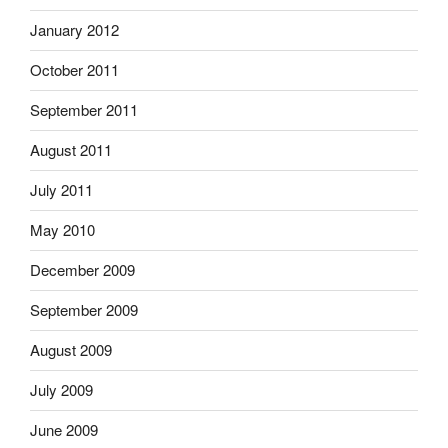
January 2012
October 2011
September 2011
August 2011
July 2011
May 2010
December 2009
September 2009
August 2009
July 2009
June 2009