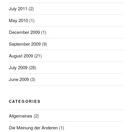
July 2011
(2)
May 2010
(1)
December 2009
(1)
September 2009
(9)
August 2009
(21)
July 2009
(28)
June 2009
(3)
CATEGORIES
Allgemeines
(2)
Die Meinung der Anderen
(1)