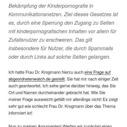
Bekämpfung der Kinderpornografie in
Kommunikationsnetzen. Ziel dieses Gesetzes ist
es, durch eine Sperrung den Zugang zu Seiten
mit kinderpornografischen Inhalten vor allem für
Zufallsnutzer zu erschweren. Das gilt
insbesondere für Nutzer, die durch Spammails
oder durch Links auf solche Seiten gelangen.
Ich hatte Frau Dr. Krogmann hierzu auch
eine Frage auf
abgeordnetenwatch.de gestellt
. Sie hat mir nach einiger Zeit
auch geantwortet. Ich sehe gerne darüber hinweg, das Sie
Ort und Namen durcheinander gebracht hat. Wie Sie
meiner Frage ausweicht gefällt mir allerdings nicht! Es zeigt
sehr gut wie schlecht Frau Dr. Krogmann über das Thema
informiert ist!
Nun zu meinen Argumenten! Werfen wir zunächst einen