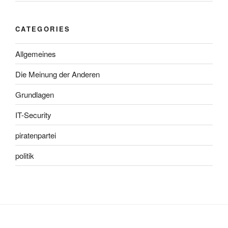
CATEGORIES
Allgemeines
Die Meinung der Anderen
Grundlagen
IT-Security
piratenpartei
politik