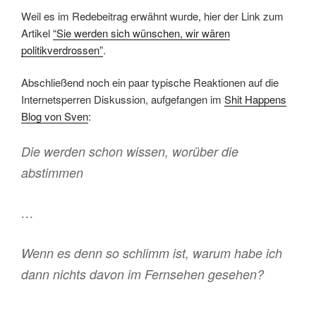
Weil es im Redebeitrag erwähnt wurde, hier der Link zum
Artikel
“Sie werden sich wünschen, wir wären
politikverdrossen”
.
Abschließend noch ein paar typische Reaktionen auf die
Internetsperren Diskussion, aufgefangen im
Shit Happens
Blog von Sven
:
Die werden schon wissen, worüber die
abstimmen
…
Wenn es denn so schlimm ist, warum habe ich
dann nichts davon im Fernsehen gesehen?
…