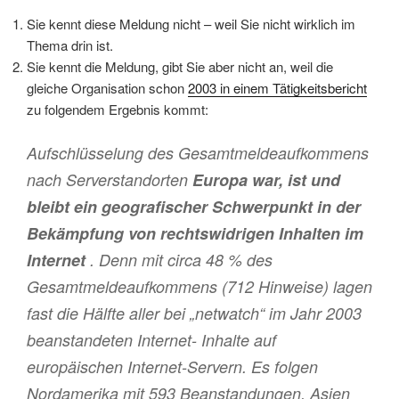
Sie kennt diese Meldung nicht – weil Sie nicht wirklich im
Thema drin ist.
Sie kennt die Meldung, gibt Sie aber nicht an, weil die
gleiche Organisation schon
2003 in einem Tätigkeitsbericht
zu folgendem Ergebnis kommt:
Aufschlüsselung des Gesamtmeldeaufkommens
nach Serverstandorten
Europa war, ist und
bleibt ein geografischer Schwerpunkt in der
Bekämpfung von rechtswidrigen Inhalten im
Internet
. Denn mit circa 48 % des
Gesamtmeldeaufkommens (712 Hinweise) lagen
fast die Hälfte aller bei „netwatch“ im Jahr 2003
beanstandeten Internet- Inhalte auf
europäischen Internet-Servern. Es folgen
Nordamerika mit 593 Beanstandungen, Asien