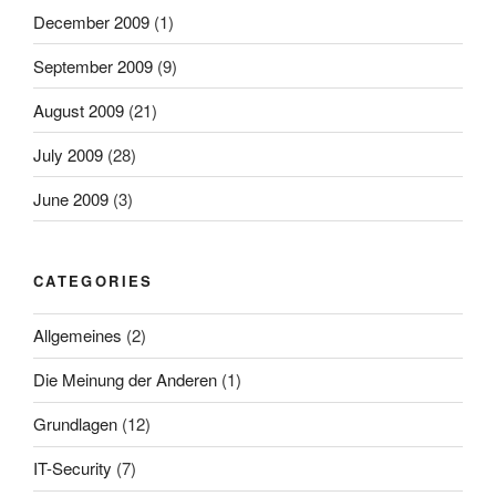
December 2009
(1)
September 2009
(9)
August 2009
(21)
July 2009
(28)
June 2009
(3)
CATEGORIES
Allgemeines
(2)
Die Meinung der Anderen
(1)
Grundlagen
(12)
IT-Security
(7)