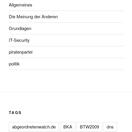
Allgemeines
Die Meinung der Anderen
Grundlagen
IT-Security
piratenpartei
politik
TAGS
abgeordnetenwatch.de
BKA
BTW2009
dns