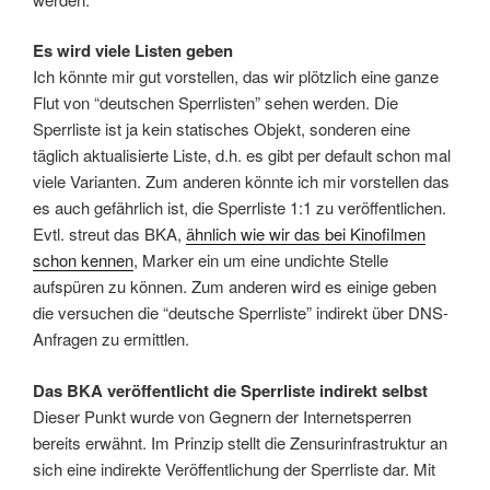
Es wird viele Listen geben
Ich könnte mir gut vorstellen, das wir plötzlich eine ganze
Flut von “deutschen Sperrlisten” sehen werden. Die
Sperrliste ist ja kein statisches Objekt, sonderen eine
täglich aktualisierte Liste, d.h. es gibt per default schon mal
viele Varianten. Zum anderen könnte ich mir vorstellen das
es auch gefährlich ist, die Sperrliste 1:1 zu veröffentlichen.
Evtl. streut das BKA,
ähnlich wie wir das bei Kinofilmen
schon kennen
, Marker ein um eine undichte Stelle
aufspüren zu können. Zum anderen wird es einige geben
die versuchen die “deutsche Sperrliste” indirekt über DNS-
Anfragen zu ermittlen.
Das BKA veröffentlicht die Sperrliste indirekt selbst
Dieser Punkt wurde von Gegnern der Internetsperren
bereits erwähnt. Im Prinzip stellt die Zensurinfrastruktur an
sich eine indirekte Veröffentlichung der Sperrliste dar. Mit