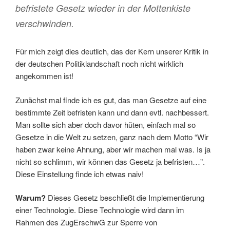
befristete Gesetz wieder in der Mottenkiste
verschwinden.
Für mich zeigt dies deutlich, das der Kern unserer Kritik in
der deutschen Politiklandschaft noch nicht wirklich
angekommen ist!
Zunächst mal finde ich es gut, das man Gesetze auf eine
bestimmte Zeit befristen kann und dann evtl. nachbessert.
Man sollte sich aber doch davor hüten, einfach mal so
Gesetze in die Welt zu setzen, ganz nach dem Motto “Wir
haben zwar keine Ahnung, aber wir machen mal was. Is ja
nicht so schlimm, wir können das Gesetz ja befristen…”.
Diese Einstellung finde ich etwas naiv!
Warum?
Dieses Gesetz beschließt die Implementierung
einer Technologie. Diese Technologie wird dann im
Rahmen des ZugErschwG zur Sperre von