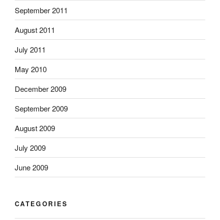
September 2011
August 2011
July 2011
May 2010
December 2009
September 2009
August 2009
July 2009
June 2009
CATEGORIES