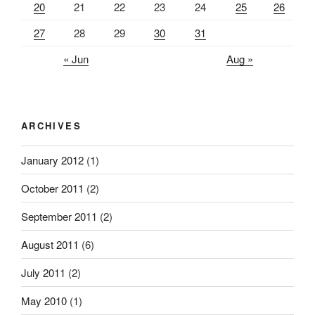
20
21
22
23
24
25
26
27
28
29
30
31
« Jun
Aug »
ARCHIVES
January 2012
(1)
October 2011
(2)
September 2011
(2)
August 2011
(6)
July 2011
(2)
May 2010
(1)