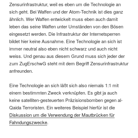
Zensurinfrastruktur, weil es eben um die Technologie an
sich geht. Bei Waffen und der Atom-Technik ist dies ganz
ähnlich. Wer Waffen entwickelt muss eben auch damit
leben das seine Waffen unter Umständen von den Bösen
eingesetzt werden. Die Infrastruktur der Internetsperren
bildet hier keine Ausnahme. Eine Technologie an sich ist
immer neutral also eben nicht schwarz und auch nicht
weiss. Und genau aus diesem Grund muss sich jeder der
zum ZugErschwG steht mit dem Begriff Zensurinfrastruktur
anfreunden.
Eine Technologie an sich läßt sich also niemals 1:1 mit
einem bestimmten Zweck verknüpfen. Es gibt ja auch
keine satelliten-gesteuerten Präzisionsbomben gegen al-
Qaida Terroristen. Ein weiteres Beispiel hierfür ist die
Diskussion um die Verwendung der Mautbrücken für
Fahndungszwecke
.