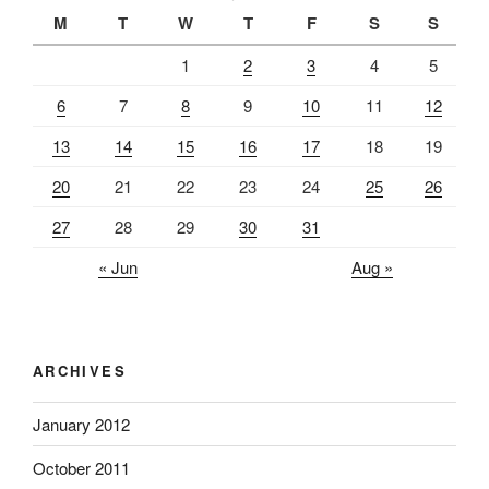
M
T
W
T
F
S
S
1
2
3
4
5
6
7
8
9
10
11
12
13
14
15
16
17
18
19
20
21
22
23
24
25
26
27
28
29
30
31
« Jun
Aug »
ARCHIVES
January 2012
October 2011